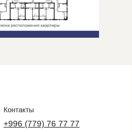
Контакты
+996 (779) 76 77 77