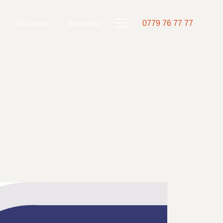
Объекты
Контакты
0779 76 77 77