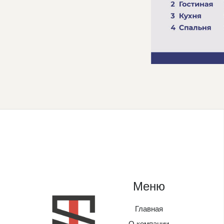
Меню
Главная
О компании