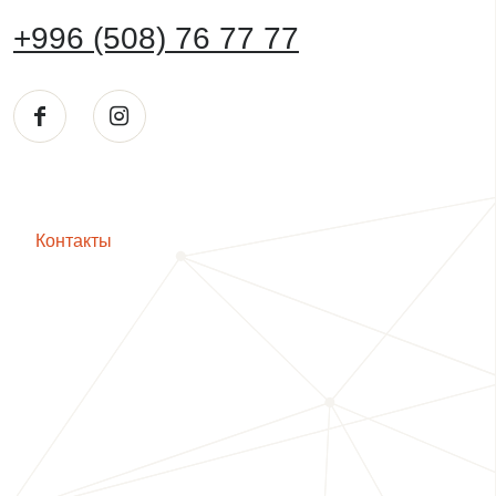
+996 (508) 76 77 77
Контакты