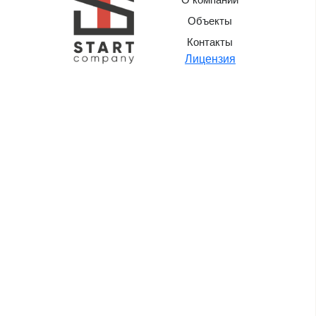
Объекты
Контакты
Лицензия