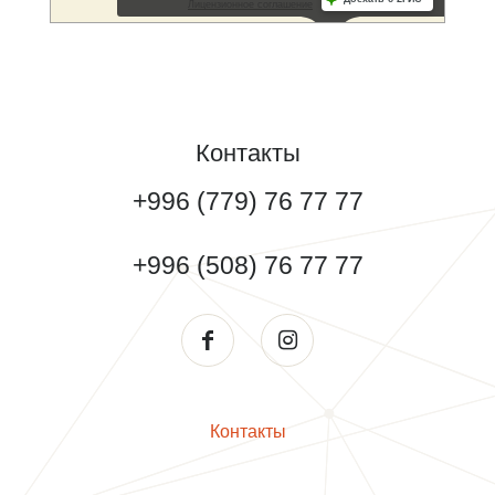
Контакты
+996 (779) 76 77 77
+996 (508) 76 77 77
Контакты