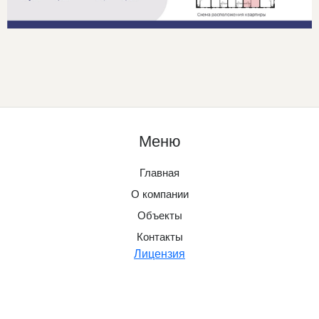
Меню
Главная
О компании
Объекты
Контакты
Лицензия