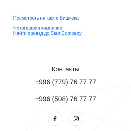
Посмотреть на карте Бишкека
Фотографии компании
Найти проезд до Start Company
Контакты
+996 (779) 76 77 77
+996 (508) 76 77 77