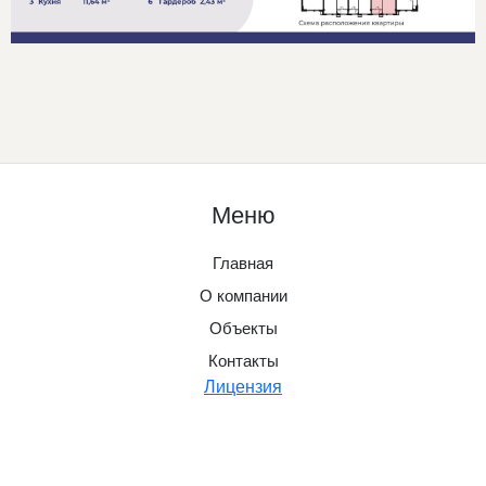
Меню
Главная
О компании
Объекты
Контакты
Лицензия