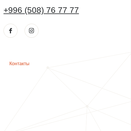
+996 (508) 76 77 77
Контакты