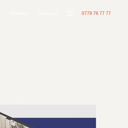
Объекты
Контакты
0779 76 77 77