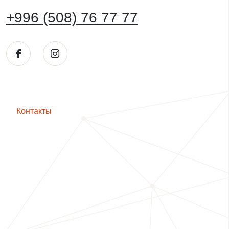
+996 (508) 76 77 77
Контакты