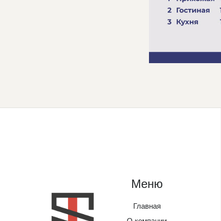
Меню
Главная
О компании