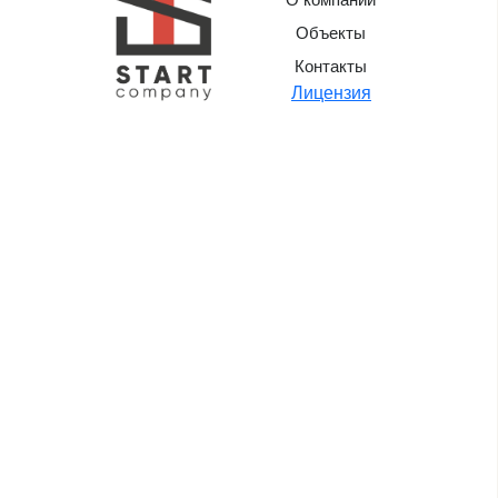
Объекты
Контакты
Лицензия