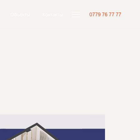
Объекты
Контакты
0779 76 77 77