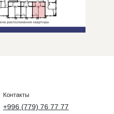
Контакты
+996 (779) 76 77 77